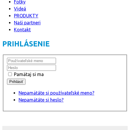
Fotky
Videá
PRODUKTY
Naši partneri
Kontakt
PRIHLÁSENIE
Pamätaj si ma
Nepamätáte si používateľské meno?
Nepamätáte si heslo?