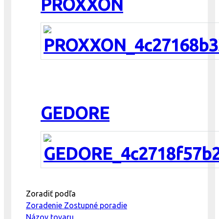
PROXXON
GEDORE
Zoradiť podľa
Zoradenie Zostupné poradie
Názov tovaru